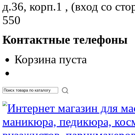
д.36, корп.1 , (вход со с
550
Контактные телефоны
Корзина пуста