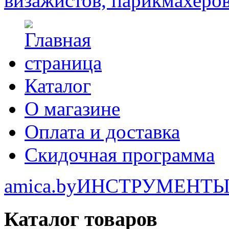
Каталог
О магазине
Оплата и доставка
Скидочная программа
amica.by
ИНСТРУМЕНТ
Каталог товаров