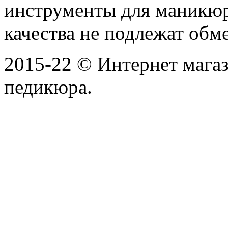
инструменты для маникю
качества не подлежат обме
2015-22 © Интернет мага
педикюра.