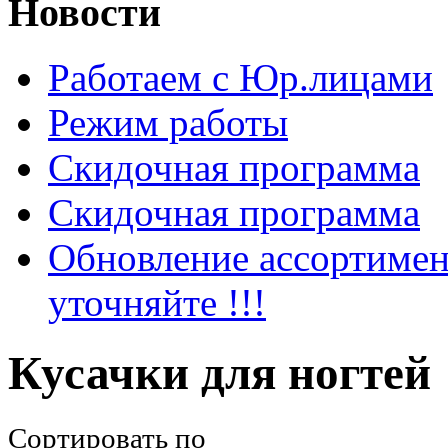
Новости
Работаем с Юр.лицами
Режим работы
Скидочная программа
Скидочная программа
Обновление ассортимен
уточняйте !!!
Кусачки для ногтей
Сортировать по