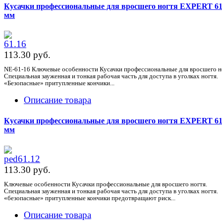
Кусачки профессиональные для вросшего ногтя EXPERT 61
мм
113.30 pуб.
NE-61-16 Ключевые особенности Кусачки профессиональные для вросшего н
Специальная зауженная и тонкая рабочая часть для доступа в уголках ногтя.
«Безопасные» притупленные кончики...
Описание товара
Кусачки профессиональные для вросшего ногтя EXPERT 61
мм
113.30 pуб.
Ключевые особенности Кусачки профессиональные для вросшего ногтя.
Специальная зауженная и тонкая рабочая часть для доступа в уголках ногтя.
«безопасные» притупленные кончики предотвращают риск...
Описание товара