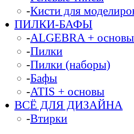
-
Кисти для моделиров
ПИЛКИ-БАФЫ
-
ALGEBRA + основы
-
Пилки
-
Пилки (наборы)
-
Бафы
-
ATIS + основы
ВСЁ ДЛЯ ДИЗАЙНА
-
Втирки