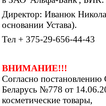
Директор: Иванюк Никола
основании Устава).
Тел + 375-29-656-44-43
ВНИМАНИЕ!!!
Согласно постановлению 
Беларусь №778 от 14.06.2
косметические товары,