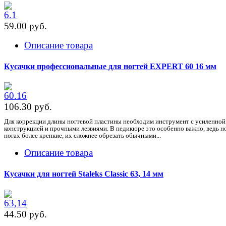
59.00 pуб.
Описание товара
Кусачки профессиональные для ногтей EXPERT 60 16 мм
106.30 pуб.
Для коррекции длины ногтевой пластины необходим инструмент с усиленной
конструкцией и прочными лезвиями. В педикюре это особенно важно, ведь н
ногах более крепкие, их сложнее обрезать обычными...
Описание товара
Кусачки для ногтей Staleks Classic 63, 14 мм
44.50 pуб.