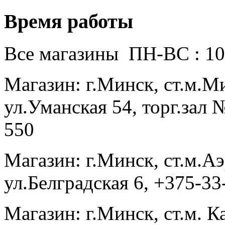
Время работы
Все магазины ПН-ВС : 10
Магазин: г.Минск, ст.м.
ул.Уманская 54, торг.зал 
550
Магазин: г.Минск, ст.м.
ул.Белградская 6, +375-3
Магазин: г.Минск, ст.м. К