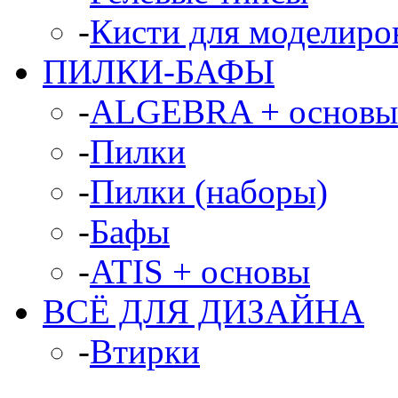
-
Кисти для моделиров
ПИЛКИ-БАФЫ
-
ALGEBRA + основы
-
Пилки
-
Пилки (наборы)
-
Бафы
-
ATIS + основы
ВСЁ ДЛЯ ДИЗАЙНА
-
Втирки