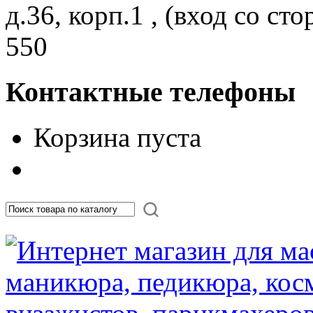
д.36, корп.1 , (вход со с
550
Контактные телефоны
Корзина пуста