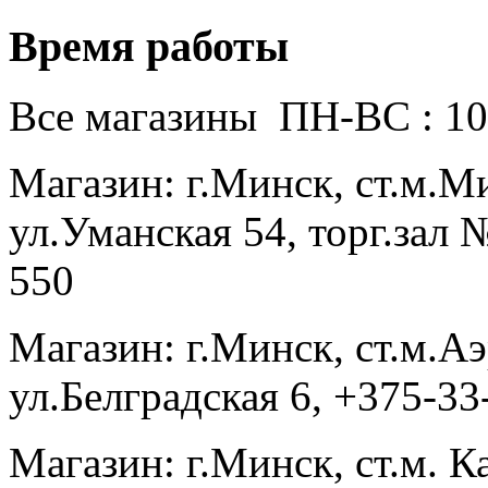
Время работы
Все магазины ПН-ВС : 10
Магазин: г.Минск, ст.м.
ул.Уманская 54, торг.зал 
550
Магазин: г.Минск, ст.м.
ул.Белградская 6, +375-3
Магазин: г.Минск, ст.м. К