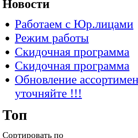
Новости
Работаем с Юр.лицами
Режим работы
Скидочная программа
Скидочная программа
Обновление ассортимен
уточняйте !!!
Топ
Сортировать по