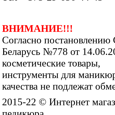
ВНИМАНИЕ!!!
Согласно постановлению 
Беларусь №778 от 14.06.2
косметические товары,
инструменты для маникю
качества не подлежат обме
2015-22 © Интернет мага
педикюра.