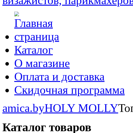
Каталог
О магазине
Оплата и доставка
Скидочная программа
amica.by
HOLY MOLLY
То
Каталог товаров