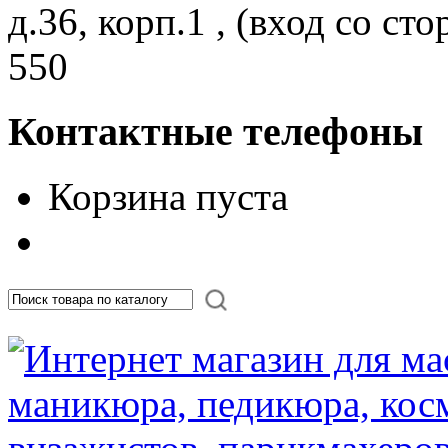
д.36, корп.1 , (вход со с
550
Контактные телефоны
Корзина пуста