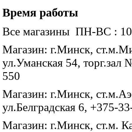
Время работы
Все магазины ПН-ВС : 10
Магазин: г.Минск, ст.м.
ул.Уманская 54, торг.зал 
550
Магазин: г.Минск, ст.м.
ул.Белградская 6, +375-3
Магазин: г.Минск, ст.м. К