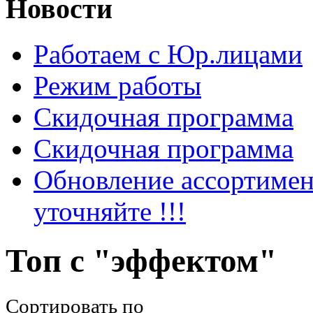
Новости
Работаем с Юр.лицами
Режим работы
Скидочная программа
Скидочная программа
Обновление ассортимен
уточняйте !!!
Топ с "эффектом"
Сортировать по