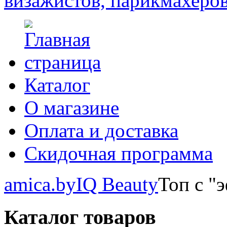
Каталог
О магазине
Оплата и доставка
Скидочная программа
amica.by
IQ Beauty
Топ с "
Каталог товаров