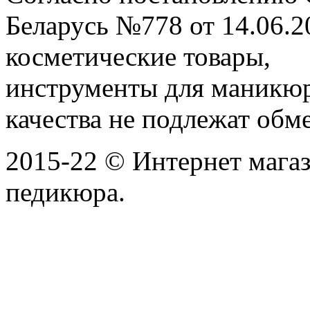
Беларусь №778 от 14.06.2
косметические товары,
инструменты для маникю
качества не подлежат обме
2015-22 © Интернет мага
педикюра.