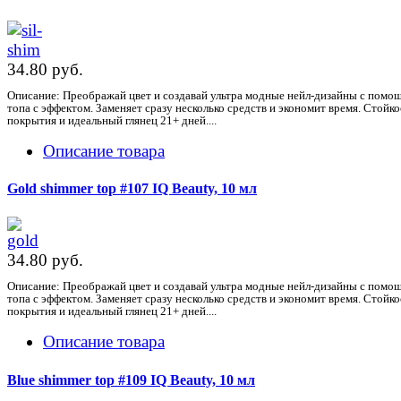
34.80 pуб.
Описание: Преображай цвет и создавай ультра модные нейл-дизайны с помо
топа с эффектом. Заменяет сразу несколько средств и экономит время. Стойко
покрытия и идеальный глянец 21+ дней....
Описание товара
Gold shimmer top #107 IQ Beauty, 10 мл
34.80 pуб.
Описание: Преображай цвет и создавай ультра модные нейл-дизайны с помо
топа с эффектом. Заменяет сразу несколько средств и экономит время. Стойко
покрытия и идеальный глянец 21+ дней....
Описание товара
Blue shimmer top #109 IQ Beauty, 10 мл