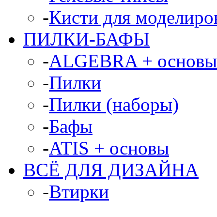
-
Кисти для моделиров
ПИЛКИ-БАФЫ
-
ALGEBRA + основы
-
Пилки
-
Пилки (наборы)
-
Бафы
-
ATIS + основы
ВСЁ ДЛЯ ДИЗАЙНА
-
Втирки