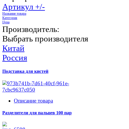
Артикул +/-
Название товара
Категория
Цена
Производитель:
Выбрать производителя
Китай
Россия
Подставка для кистей
Описание товара
Разделители для пальцев 100 пар