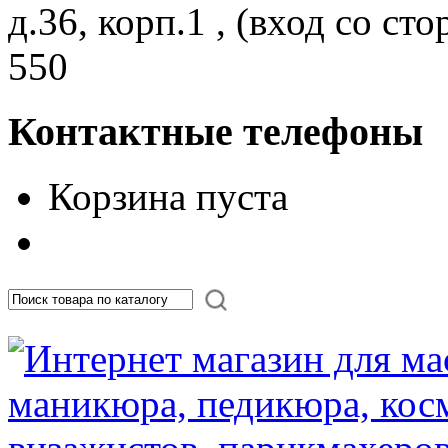
д.36, корп.1 , (вход со с
550
Контактные телефоны
Корзина пуста