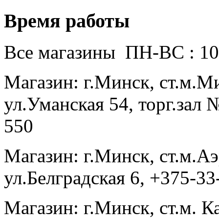
Время работы
Все магазины ПН-ВС : 10
Магазин: г.Минск, ст.м.
ул.Уманская 54, торг.зал 
550
Магазин: г.Минск, ст.м.
ул.Белградская 6, +375-3
Магазин: г.Минск, ст.м. К