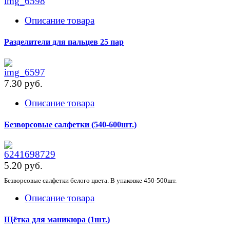
Описание товара
Разделители для пальцев 25 пар
7.30 pуб.
Описание товара
Безворсовые салфетки (540-600шт.)
5.20 pуб.
Безворсовые салфетки белого цвета. В упаковке 450-500шт.
Описание товара
Щётка для маникюра (1шт.)