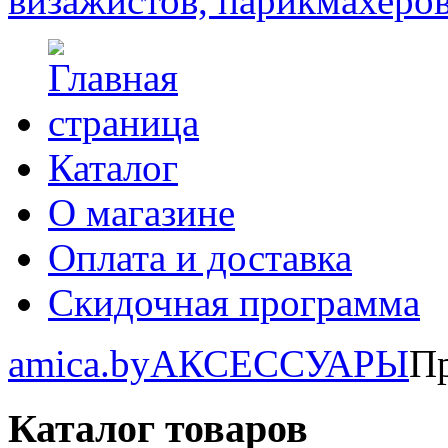
Каталог
О магазине
Оплата и доставка
Скидочная программа
amica.by
АКСЕССУАРЫ
П
Каталог товаров