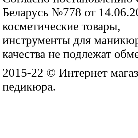
Беларусь №778 от 14.06.2
косметические товары,
инструменты для маникю
качества не подлежат обме
2015-22 © Интернет мага
педикюра.