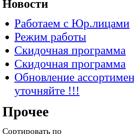
Новости
Работаем с Юр.лицами
Режим работы
Скидочная программа
Скидочная программа
Обновление ассортимен
уточняйте !!!
Прочее
Сортировать по