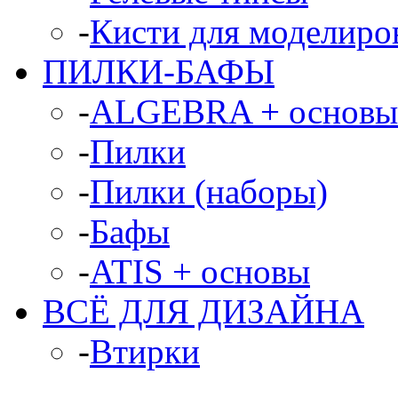
-
Кисти для моделиров
ПИЛКИ-БАФЫ
-
ALGEBRA + основы
-
Пилки
-
Пилки (наборы)
-
Бафы
-
ATIS + основы
ВСЁ ДЛЯ ДИЗАЙНА
-
Втирки